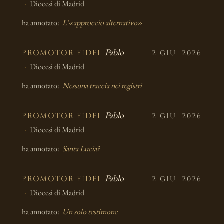
Diocesi di Madrid
ha annotato:
L'«approccio alternativo»
Pablo
PROMOTOR FIDEI
2 GIU. 2026
Diocesi di Madrid
ha annotato:
Nessuna traccia nei registri
Pablo
PROMOTOR FIDEI
2 GIU. 2026
Diocesi di Madrid
ha annotato:
Santa Lucia?
Pablo
PROMOTOR FIDEI
2 GIU. 2026
Diocesi di Madrid
ha annotato:
Un solo testimone