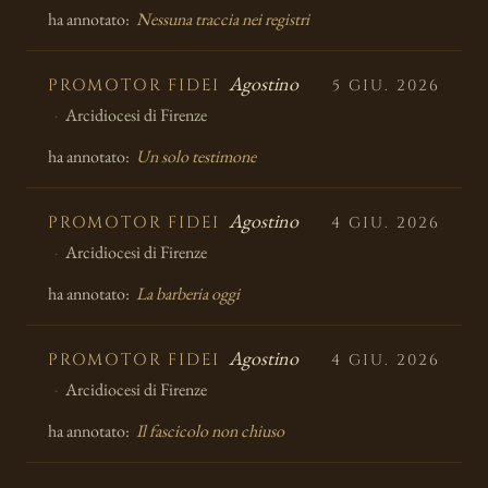
ha annotato:
Nessuna traccia nei registri
Agostino
PROMOTOR FIDEI
5 GIU. 2026
Arcidiocesi di Firenze
ha annotato:
Un solo testimone
Agostino
PROMOTOR FIDEI
4 GIU. 2026
Arcidiocesi di Firenze
ha annotato:
La barberia oggi
Agostino
PROMOTOR FIDEI
4 GIU. 2026
Arcidiocesi di Firenze
ha annotato:
Il fascicolo non chiuso