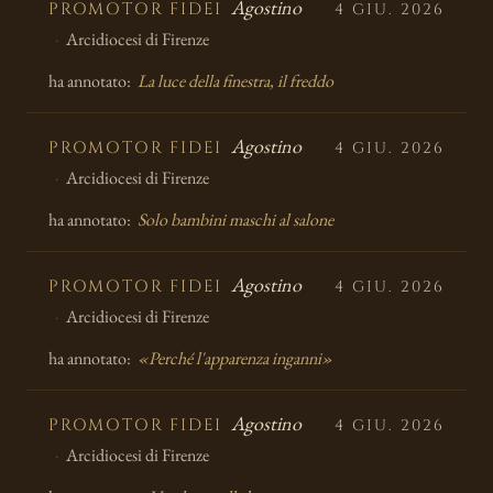
Agostino
PROMOTOR FIDEI
4 GIU. 2026
Arcidiocesi di Firenze
ha annotato:
La luce della finestra, il freddo
Agostino
PROMOTOR FIDEI
4 GIU. 2026
Arcidiocesi di Firenze
ha annotato:
Solo bambini maschi al salone
Agostino
PROMOTOR FIDEI
4 GIU. 2026
Arcidiocesi di Firenze
ha annotato:
«Perché l'apparenza inganni»
Agostino
PROMOTOR FIDEI
4 GIU. 2026
Arcidiocesi di Firenze