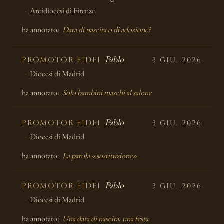
Arcidiocesi di Firenze
ha annotato:
Data di nascita o di adozione?
Pablo
PROMOTOR FIDEI
3 GIU. 2026
Diocesi di Madrid
ha annotato:
Solo bambini maschi al salone
Pablo
PROMOTOR FIDEI
3 GIU. 2026
Diocesi di Madrid
ha annotato:
La parola «sostituzione»
Pablo
PROMOTOR FIDEI
3 GIU. 2026
Diocesi di Madrid
ha annotato:
Una data di nascita, una festa