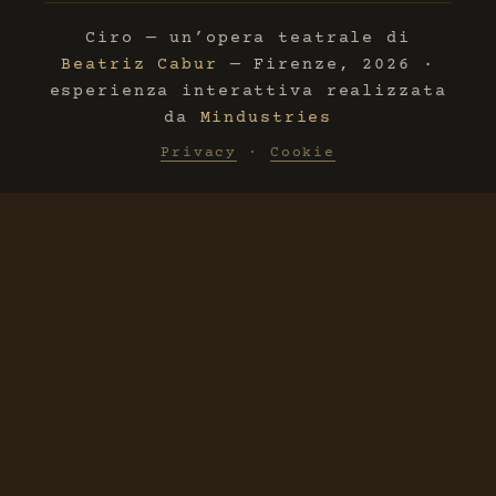
Ciro — un’opera teatrale di
Beatriz Cabur
— Firenze, 2026 ·
esperienza interattiva realizzata
da
Mindustries
Privacy
·
Cookie