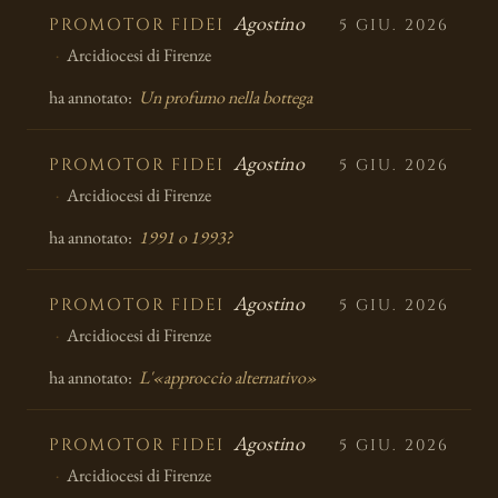
Agostino
PROMOTOR FIDEI
5 GIU. 2026
Arcidiocesi di Firenze
ha annotato:
Un profumo nella bottega
Agostino
PROMOTOR FIDEI
5 GIU. 2026
Arcidiocesi di Firenze
ha annotato:
1991 o 1993?
Agostino
PROMOTOR FIDEI
5 GIU. 2026
Arcidiocesi di Firenze
ha annotato:
L'«approccio alternativo»
Agostino
PROMOTOR FIDEI
5 GIU. 2026
Arcidiocesi di Firenze