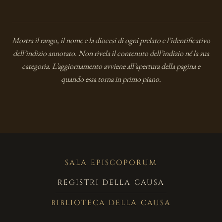
Mostra il rango, il nome e la diocesi di ogni prelato e l’identificativo
dell’indizio annotato. Non rivela il contenuto dell’indizio né la sua
categoria. L’aggiornamento avviene all’apertura della pagina e
quando essa torna in primo piano.
SALA EPISCOPORUM
REGISTRI DELLA CAUSA
BIBLIOTECA DELLA CAUSA