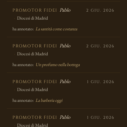
Pablo
PROMOTOR FIDEI
2 GIU. 2026
Diocesi di Madrid
ha annotato:
La santità come costanza
Pablo
PROMOTOR FIDEI
2 GIU. 2026
Diocesi di Madrid
ha annotato:
Un profumo nella bottega
Pablo
PROMOTOR FIDEI
1 GIU. 2026
Diocesi di Madrid
ha annotato:
La barberia oggi
Pablo
PROMOTOR FIDEI
1 GIU. 2026
Diocesi di Madrid