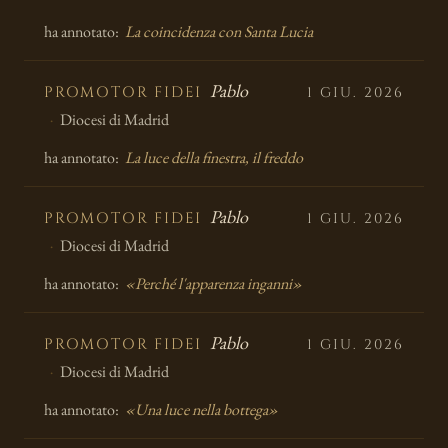
ha annotato:
La coincidenza con Santa Lucia
Pablo
PROMOTOR FIDEI
1 GIU. 2026
Diocesi di Madrid
ha annotato:
La luce della finestra, il freddo
Pablo
PROMOTOR FIDEI
1 GIU. 2026
Diocesi di Madrid
ha annotato:
«Perché l'apparenza inganni»
Pablo
PROMOTOR FIDEI
1 GIU. 2026
Diocesi di Madrid
ha annotato:
«Una luce nella bottega»