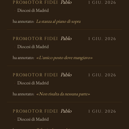
Pablo
PROMOTOR FIDEI
1 GIU. 2026
Diocesi di Madrid
ha annotato:
La stanza al piano di sopra
Pablo
PROMOTOR FIDEI
1 GIU. 2026
Diocesi di Madrid
ha annotato:
«L'unico posto dove mangiavo»
Pablo
PROMOTOR FIDEI
1 GIU. 2026
Diocesi di Madrid
ha annotato:
«Non risulta da nessuna parte»
Pablo
PROMOTOR FIDEI
1 GIU. 2026
Diocesi di Madrid