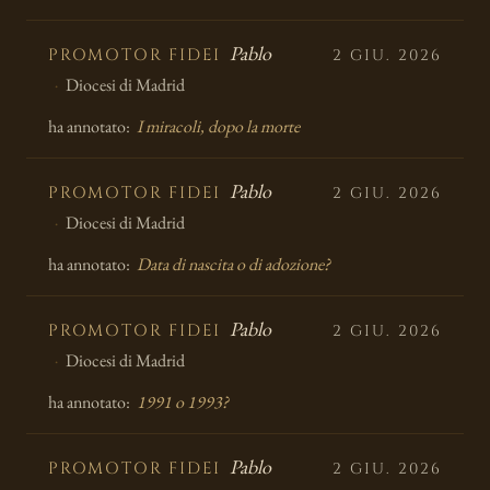
Pablo
PROMOTOR FIDEI
2 GIU. 2026
Diocesi di Madrid
ha annotato:
I miracoli, dopo la morte
Pablo
PROMOTOR FIDEI
2 GIU. 2026
Diocesi di Madrid
ha annotato:
Data di nascita o di adozione?
Pablo
PROMOTOR FIDEI
2 GIU. 2026
Diocesi di Madrid
ha annotato:
1991 o 1993?
Pablo
PROMOTOR FIDEI
2 GIU. 2026