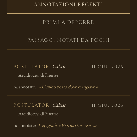
ANNOTAZIONI RECENTI
PRIMI A DEPORRE
PASSAGGI NOTATI DA POCHI
Cabur
POSTULATOR
11 GIU. 2026
Arcidiocesi di Firenze
ha annotato:
«L'unico posto dove mangiavo»
Cabur
POSTULATOR
11 GIU. 2026
Arcidiocesi di Firenze
ha annotato:
L'epigrafe: «Vi sono tre cose...»