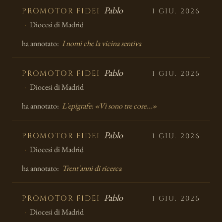
Pablo
PROMOTOR FIDEI
1 GIU. 2026
Diocesi di Madrid
ha annotato:
I nomi che la vicina sentiva
Pablo
PROMOTOR FIDEI
1 GIU. 2026
Diocesi di Madrid
ha annotato:
L'epigrafe: «Vi sono tre cose...»
Pablo
PROMOTOR FIDEI
1 GIU. 2026
Diocesi di Madrid
ha annotato:
Trent'anni di ricerca
Pablo
PROMOTOR FIDEI
1 GIU. 2026
Diocesi di Madrid